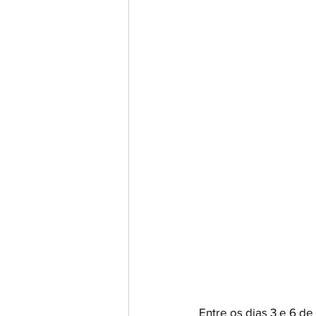
Entre os dias 3 e 6 de