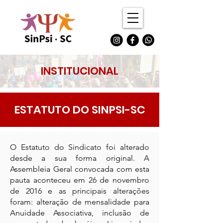
INSTITUCIONAL
ESTATUTO DO SINPSI-SC
O Estatuto do Sindicato foi alterado
desde a sua forma original. A
Assembleia Geral convocada com esta
pauta aconteceu em 26 de novembro
de 2016 e as principais alterações
foram: alteração de mensalidade para
Anuidade Associativa, inclusão de