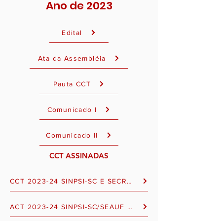
Ano de 2023
Edital
Ata da Assembléia
Pauta CCT
Comunicado I
Comunicado II
CCT ASSINADAS
CCT 2023-24 SINPSI-SC E SECRASO - ASSINADO
ACT 2023-24 SINPSI-SC/SEAUF E CRP-12 - ASSINADO