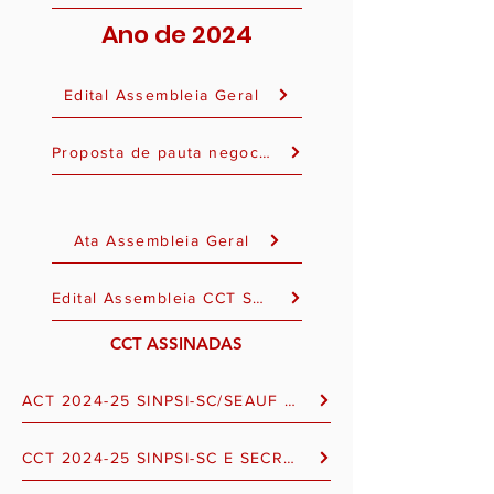
Ano de 2024
Edital Assembleia Geral
Proposta de pauta negociação coletiva
Ata Assembleia Geral
Edital Assembleia CCT Serviço Privado Saúde
CCT ASSINADAS
ACT 2024-25 SINPSI-SC/SEAUF E CRP-12 - ASSINADO
CCT 2024-25 SINPSI-SC E SECRASO - ASSINADO