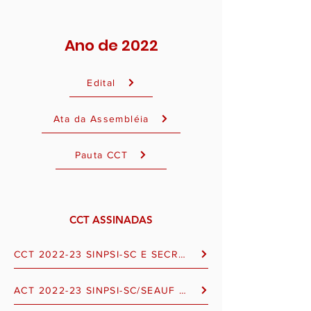
Ano de 2022
Edital
Ata da Assembléia
Pauta CCT
CCT ASSINADAS
CCT 2022-23 SINPSI-SC E SECRASO - ASSINADO
ACT 2022-23 SINPSI-SC/SEAUF E CRP-12 - ASSINADO