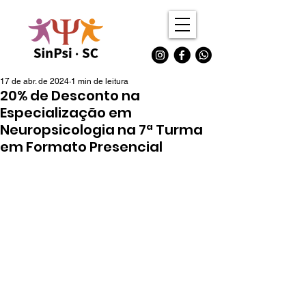
17 de abr. de 2024
1 min de leitura
20% de Desconto na
Especialização em
Neuropsicologia na 7ª Turma
em Formato Presencial