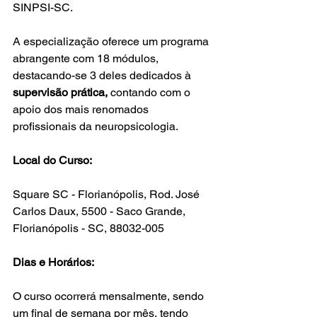
SINPSI-SC.
A especialização oferece um programa 
abrangente com 18 módulos, 
destacando-se 3 deles dedicados à 
supervisão prática,
 contando com o 
apoio dos mais renomados 
profissionais da neuropsicologia.
Local do Curso:
Square SC - Florianópolis, Rod. José 
Carlos Daux, 5500 - Saco Grande, 
Florianópolis - SC, 88032-005
Dias e Horários:
O curso ocorrerá mensalmente, sendo 
um final de semana por mês, tendo 