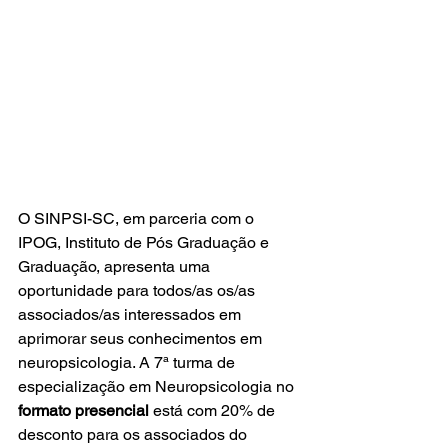
O SINPSI-SC, em parceria com o 
IPOG, Instituto de Pós Graduação e 
Graduação, apresenta uma 
oportunidade para todos/as os/as 
associados/as interessados em 
aprimorar seus conhecimentos em 
neuropsicologia. A 7ª turma de 
especialização em Neuropsicologia no 
formato presencial
 está com 20% de 
desconto para os associados do 