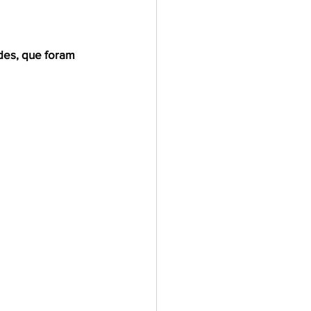
des, que foram 