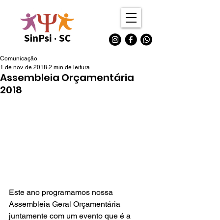
Comunicação
1 de nov. de 2018
2 min de leitura
Assembleia Orçamentária
2018
Este ano programamos nossa 
Assembleia Geral Orçamentária  
juntamente com um evento que é a 