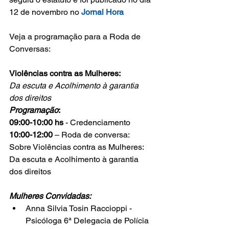
12 de novembro no 
Jornal Hora  
Veja a programação para a Roda de 
Conversas:
Violências contra as Mulheres:
Da escuta e Acolhimento à garantia 
dos direitos
Programação
:
09:00-10:00 hs
 - Credenciamento
10:00-12:00
 – Roda de conversa: 
Sobre Violências contra as Mulheres: 
Da escuta e Acolhimento à garantia 
dos direitos
Mulheres Convidadas:
Anna Silvia Tosin Raccioppi - 
Psicóloga 6ª Delegacia de Polícia 