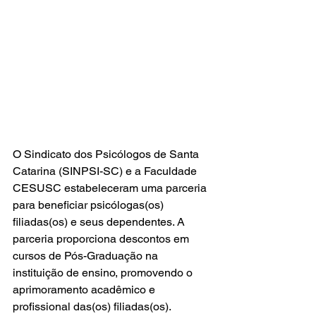
O Sindicato dos Psicólogos de Santa 
Catarina (SINPSI-SC) e a Faculdade 
CESUSC estabeleceram uma parceria 
para beneficiar psicólogas(os) 
filiadas(os) e seus dependentes. A 
parceria proporciona descontos em 
cursos de Pós-Graduação na 
instituição de ensino, promovendo o 
aprimoramento acadêmico e 
profissional das(os) filiadas(os). 