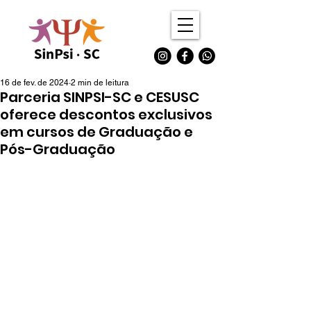
16 de fev. de 2024
2 min de leitura
Parceria SINPSI-SC e CESUSC
oferece descontos exclusivos
em cursos de Graduação e
Pós-Graduação