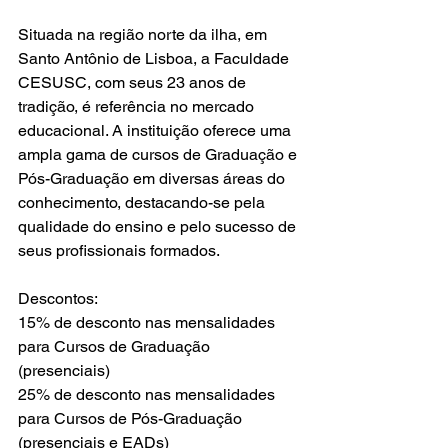
Situada na região norte da ilha, em 
Santo Antônio de Lisboa, a Faculdade 
CESUSC, com seus 23 anos de 
tradição, é referência no mercado 
educacional. A instituição oferece uma 
ampla gama de cursos de Graduação e 
Pós-Graduação em diversas áreas do 
conhecimento, destacando-se pela 
qualidade do ensino e pelo sucesso de 
seus profissionais formados. 
Descontos: 
15% de desconto nas mensalidades 
para Cursos de Graduação 
(presenciais) 
25% de desconto nas mensalidades 
para Cursos de Pós-Graduação 
(presenciais e EADs) 