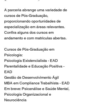
A parceria abrange uma variedade de 
cursos de Pós-Graduação, 
proporcionando oportunidades de 
especialização em áreas relevantes. 
Confira alguns dos cursos em 
andamento e com matrículas abertas. 
Cursos de Pós-Graduação em 
Psicologia: 
Psicologia Existencialista - EAD 
Parentalidade e Educação Positiva - 
EAD 
Gestão de Desenvolvimento Ágil 
MBA em Compliance Trabalhista - EAD 
Em breve: Psicanálise e Saúde Mental, 
Psicologia Organizacional e 
Neurociência 