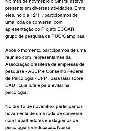
No mês de novmebro o SinPsi esteve 
presente em diversas atividades. Entre 
eles, no dia 12/11, participamos de 
uma roda de conversa, com 
apresentação do Projeto ECOAR, 
grupo de pesquisa da PUC/Campinas. 
Após o momento, participamos de uma 
reunião com  representantes da 
Associação brasileira de empresas de 
pesquisa - ABEP e Conselho Federal 
de Psicologia - CFP , para falar sobre 
EAD , cuja luta é para evitar na 
psicologia.
No dia 13 de novembro, participamos 
novamente de uma roda de conversa 
com trabalhadores e estagiários de 
psicologia na Educação. Nossa 