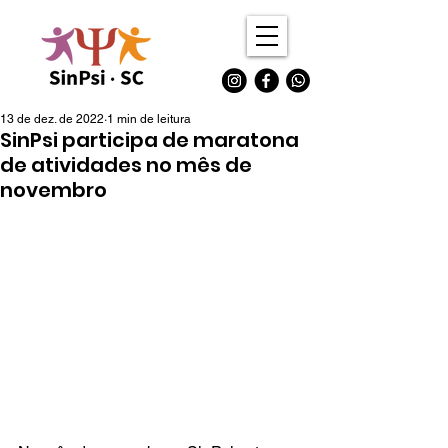
13 de dez. de 2022
1 min de leitura
SinPsi participa de maratona
de atividades no mês de
novembro