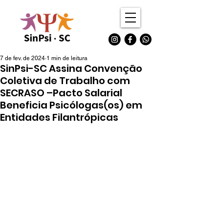
7 de fev. de 2024
1 min de leitura
SinPsi-SC Assina Convenção
Coletiva de Trabalho com
SECRASO –Pacto Salarial
Beneficia Psicólogas(os) em
Entidades Filantrópicas