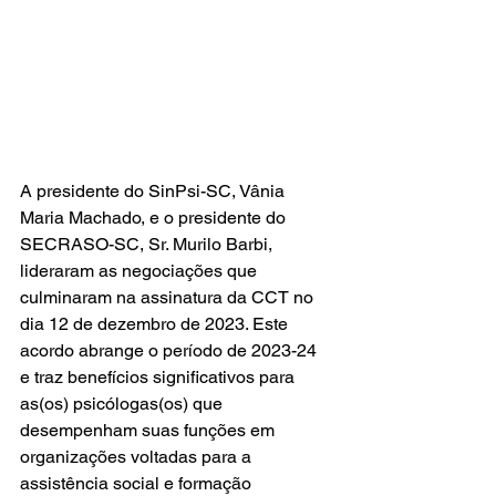
A presidente do SinPsi-SC, Vânia 
Maria Machado, e o presidente do 
SECRASO-SC, Sr. Murilo Barbi, 
lideraram as negociações que 
culminaram na assinatura da CCT no 
dia 12 de dezembro de 2023. Este 
acordo abrange o período de 2023-24 
e traz benefícios significativos para 
as(os) psicólogas(os) que 
desempenham suas funções em 
organizações voltadas para a 
assistência social e formação 