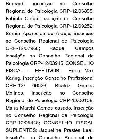
Bernardi, inscrição no Conselho 
Regional de Psicologia CRP-12/06355; 
Fabiola Coferi inscrição no Conselho 
Regional de Psicologia CRP-12/09252; 
Soraia Aparecida de Araújo, inscrição 
no Conselho Regional de Psicologia 
CRP-12/07968; Raquel Campos 
inscrição no Conselho Regional de 
Psicologia CRP-12/03945; CONSELHO 
FISCAL – EFETIVOS:  Erich Max 
Karing, inscrição Conselho Profissional 
CRP-12/ 06026; Beatriz Gomes 
Molinos, inscrição no Conselho 
Regional de Psicologia CRP-12/00105; 
Maira Marchi Gomes casado, inscrição 
no Conselho Regional de Psicologia 
CRP-12/05448; CONSELHO FISCAL 
SUPLENTES: Jaqueline Prestes Leal, 
inscrição no Conselho Regional de 