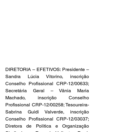
DIRETORIA – EFETIVOS: Presidente – 
Sandra Lúcia Vitorino, inscrição 
Conselho Profissional CRP-12/00633; 
Secretária Geral – Vânia Maria 
Machado, inscrição Conselho 
Profissional CRP-12/00258; Tesoureira- 
Sabrina Guidi Valverde, inscrição 
Conselho Profissional CRP-12/03037; 
Diretora de Politica e Organização 