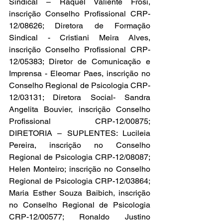
Sindical – Raquel Valiente Frosi, 
inscrição Conselho Profissional CRP-
12/08626; Diretora de Formação 
Sindical - Cristiani Meira Alves, 
inscrição Conselho Profissional CRP-
12/05383; Diretor de Comunicação e 
Imprensa - Eleomar Paes, inscrição no 
Conselho Regional de Psicologia CRP-
12/03131; Diretora Social- Sandra 
Angelita Bouvier, inscrição Conselho 
Profissional CRP-12/00875; 
DIRETORIA – SUPLENTES: Lucileia 
Pereira, inscrição no Conselho 
Regional de Psicologia CRP-12/08087; 
Helen Monteiro; inscrição no Conselho 
Regional de Psicologia CRP-12/03864; 
Maria Esther Souza Baibich, inscrição 
no Conselho Regional de Psicologia 
CRP-12/00577; Ronaldo Justino 