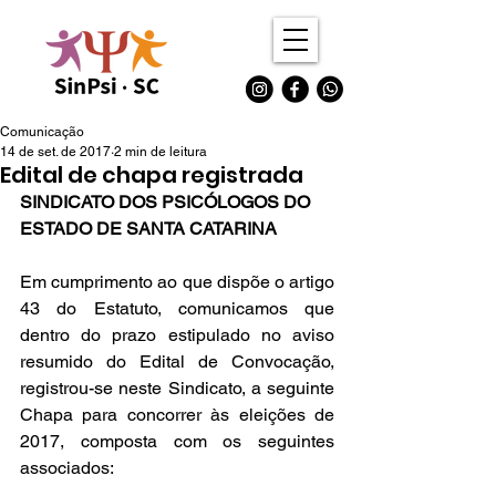
Comunicação
14 de set. de 2017
2 min de leitura
Edital de chapa registrada
SINDICATO DOS PSICÓLOGOS DO 
ESTADO DE SANTA CATARINA
Em cumprimento ao que dispõe o artigo 
43 do Estatuto, comunicamos que 
dentro do prazo estipulado no aviso 
resumido do Edital de Convocação, 
registrou-se neste Sindicato, a seguinte 
Chapa para concorrer às eleições de 
2017, composta com os seguintes 
associados: