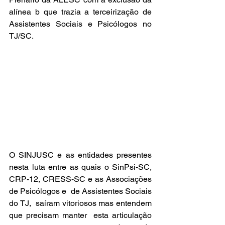
alínea b que trazia a terceirização de 
Assistentes Sociais e Psicólogos no 
TJ/SC.
O SINJUSC e as entidades presentes 
nesta luta entre as quais o SinPsi-SC, 
CRP-12, CRESS-SC e as Associações  
de Psicólogos e  de Assistentes Sociais 
do TJ,  saíram vitoriosos mas entendem 
que precisam manter  esta articulação  