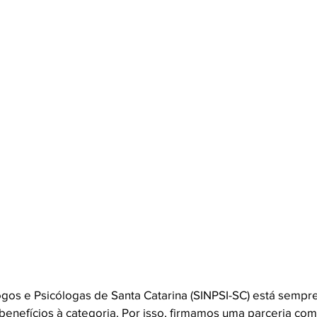
ogos e Psicólogas de Santa Catarina (SINPSI-SC) está sempr
benefícios à categoria. Por isso, firmamos uma parceria com