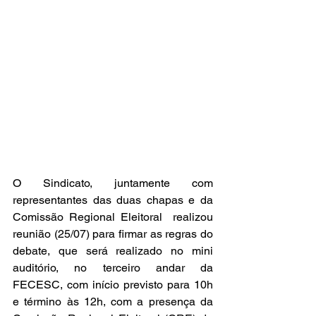
O Sindicato, juntamente com 
representantes das duas chapas e da 
Comissão Regional Eleitoral  realizou 
reunião (25/07) para firmar as regras do 
debate, que será realizado no mini 
auditório, no terceiro andar da 
FECESC, com início previsto para 10h 
e término às 12h, com a presença da 