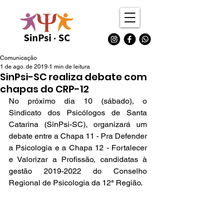
Comunicação
1 de ago. de 2019
1 min de leitura
SinPsi-SC realiza debate com
chapas do CRP-12
No próximo dia 10 (sábado), o 
Sindicato dos Psicólogos de Santa 
Catarina (SinPsi-SC), organizará um 
debate entre a Chapa 11 - Pra Defender 
a Psicologia e a Chapa 12 - Fortalecer 
e Valorizar a Profissão, candidatas à 
gestão 2019-2022 do Conselho 
Regional de Psicologia da 12ª Região. 